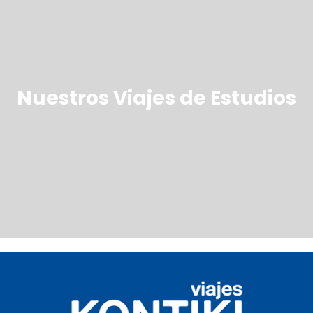
Nuestros Viajes de Estudios