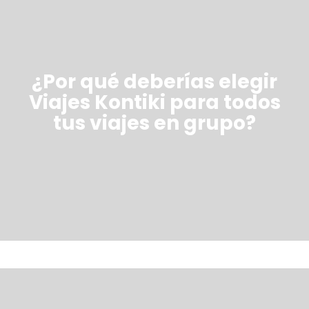
¿Por qué deberías elegir
Viajes Kontiki para todos
tus viajes en grupo?