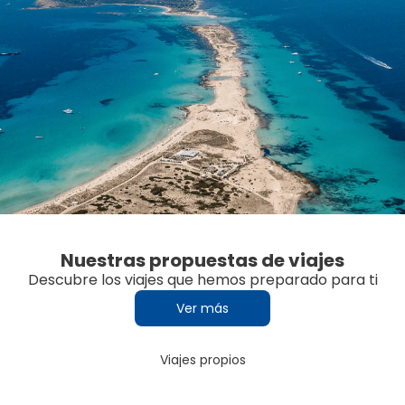
Nuestras propuestas de viajes
Descubre los viajes que hemos preparado para ti
Ver más
Viajes propios