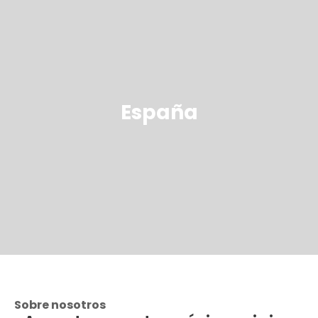
España
Sobre nosotros