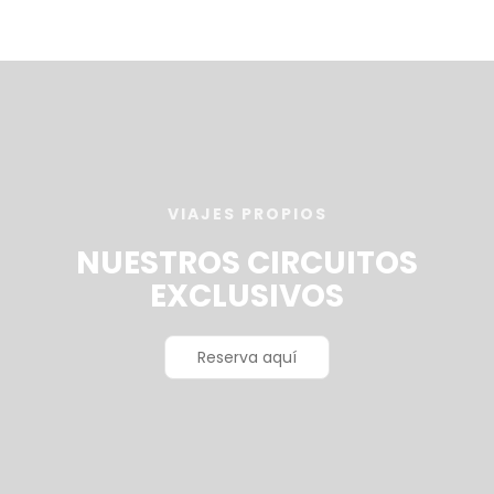
Ver
VIAJES PROPIOS
NUESTROS CIRCUITOS
EXCLUSIVOS
Reserva aquí