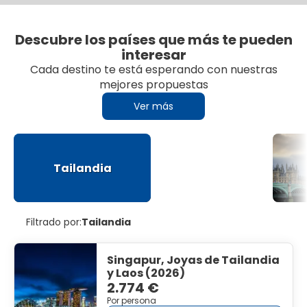
Descubre los países que más te pueden
interesar
Cada destino te está esperando con nuestras
mejores propuestas
Ver más
Tailandia
Filtrado por:
Tailandia
Singapur, Joyas de Tailandia
y Laos (2026)
2.774 €
Por persona