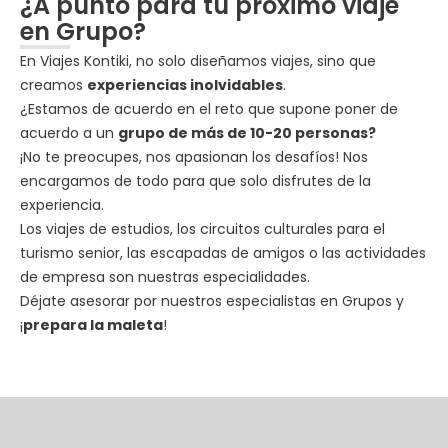
¿A punto para tu próximo viaje
en Grupo?
En Viajes Kontiki, no solo diseñamos viajes, sino que
creamos
experiencias inolvidables
.
¿Estamos de acuerdo en el reto que supone poner de
acuerdo a un
grupo de más de 10-20 personas?
¡No te preocupes, nos apasionan los desafíos! Nos
encargamos de todo para que solo disfrutes de la
experiencia.
Los viajes de estudios, los circuitos culturales para el
turismo senior, las escapadas de amigos o las actividades
de empresa son nuestras especialidades.
Déjate asesorar por nuestros especialistas en Grupos y
¡
prepara la maleta
!