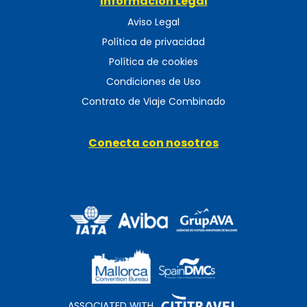
Información Legal
Aviso Legal
Política de privacidad
Política de cookies
Condiciones de Uso
Contrato de Viaje Combinado
Conecta con nosotros
ASSOCIATED WITH