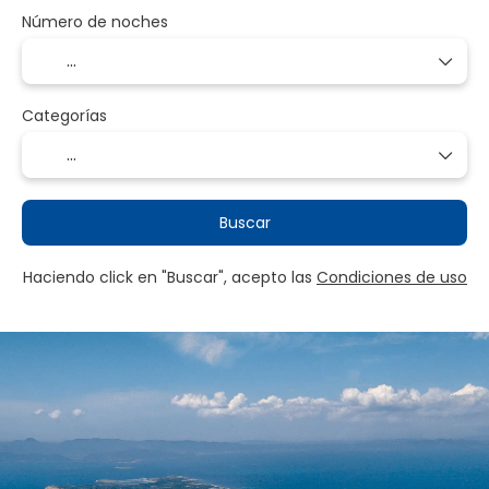
Número de noches
Categorías
Buscar
Haciendo click en "Buscar", acepto las
Condiciones de uso