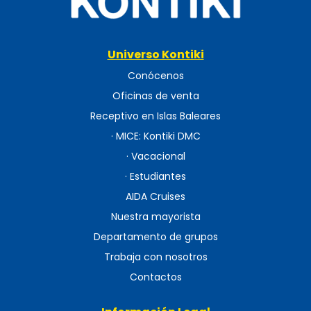
Universo Kontiki
Conócenos
Oficinas de venta
Receptivo en Islas Baleares
· MICE: Kontiki DMC
· Vacacional
· Estudiantes
AIDA Cruises
Nuestra mayorista
Departamento de grupos
Trabaja con nosotros
Contactos