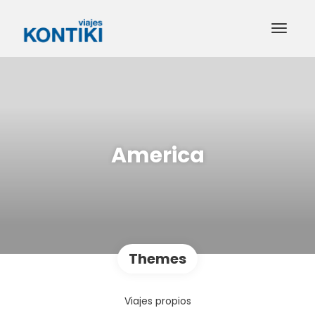
America
Themes
Viajes propios