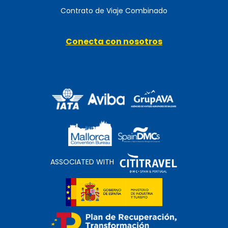
Contrato de Viaje Combinado
Conecta con nosotros
ASSOCIATED WITH