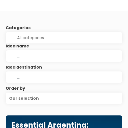
Categories
Idea name
Idea destination
Order by
Our selection
Essential Argentina: