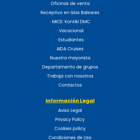
Oficinas de venta
Receptivo en Islas Baleares
· MICE: Kontiki DMC
· Vacacional
· Estudiantes
AIDA Cruises
Nuestra mayorista
Departamento de grupos
Trabaja con nosotros
Contactos
Información Legal
Aviso Legal
Privacy Policy
Cookies policy
Condiciones de Uso