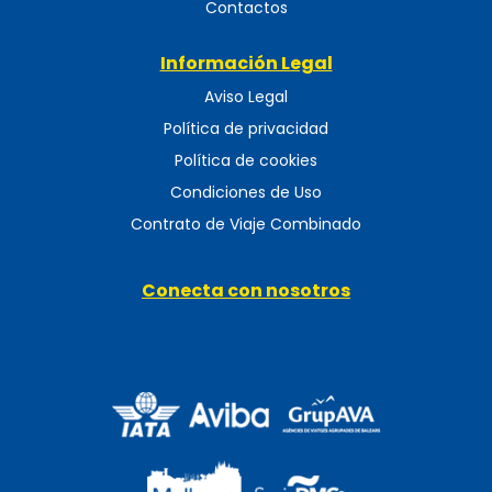
Contactos
Información Legal
Aviso Legal
Política de privacidad
Política de cookies
Condiciones de Uso
Contrato de Viaje Combinado
Conecta con nosotros