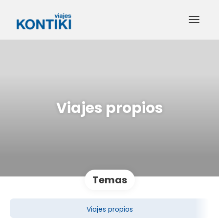
Viajes propios
Temas
Viajes propios