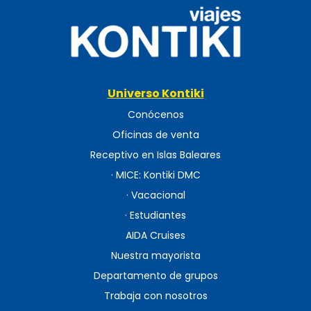
Universo Kontiki
Conócenos
Oficinas de venta
Receptivo en Islas Baleares
· MICE: Kontiki DMC
· Vacacional
· Estudiantes
AIDA Cruises
Nuestra mayorista
Departamento de grupos
Trabaja con nosotros