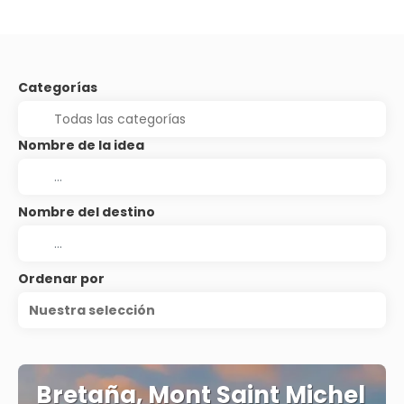
Categorías
Nombre de la idea
Nombre del destino
Ordenar por
Nuestra selección
Bretaña, Mont Saint Michel