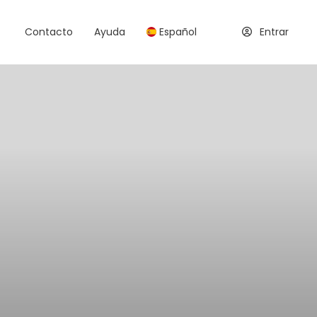
Contacto
Ayuda
Español
Entrar