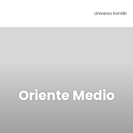
Universo Kontiki
Oriente Medio