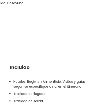
uido: Desayuno
Incluido
Hoteles, Régimen Alimenticio, Visitas y guías
según se especifique o no, en el itinerario
Traslado de llegada
Traslado de salida