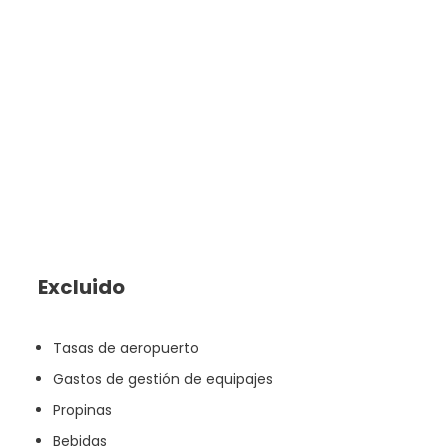
Excluido
Tasas de aeropuerto
Gastos de gestión de equipajes
Propinas
Bebidas