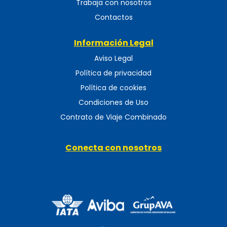
Trabaja con nosotros
Contactos
Información Legal
Aviso Legal
Política de privacidad
Política de cookies
Condiciones de Uso
Contrato de Viaje Combinado
Conecta con nosotros