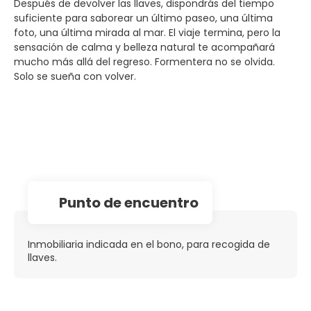
Después de devolver las llaves, dispondrás del tiempo
suficiente para saborear un último paseo, una última
foto, una última mirada al mar. El viaje termina, pero la
sensación de calma y belleza natural te acompañará
mucho más allá del regreso. Formentera no se olvida.
Solo se sueña con volver.
Punto de encuentro
Inmobiliaria indicada en el bono, para recogida de
llaves.