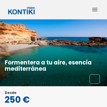
Formentera a tu aire, esencia
mediterránea
Desde
250 €