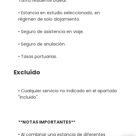
Tarifa residente balear.
• Estancia en estudio seleccionado, en
régimen de solo alojamiento.
• Seguro de asistencia en viaje.
• Seguro de anulación.
• Tasas portuarias.
Excluido
• Cualquier servicio no indicado en el apartado
"Incluido".
**NOTAS IMPORTANTES**
• Al combinar una estancia de diferentes