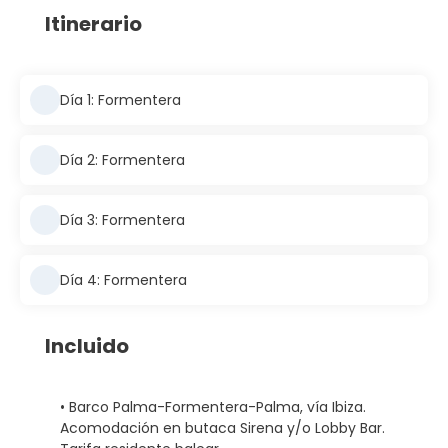
Itinerario
Día 1: Formentera
Día 2: Formentera
Día 3: Formentera
Día 4: Formentera
Incluido
• Barco Palma-Formentera-Palma, vía Ibiza.
Acomodación en butaca Sirena y/o Lobby Bar.