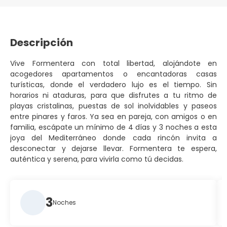
Descripción
Vive Formentera con total libertad, alojándote en
acogedores apartamentos o encantadoras casas
turísticas, donde el verdadero lujo es el tiempo. Sin
horarios ni ataduras, para que disfrutes a tu ritmo de
playas cristalinas, puestas de sol inolvidables y paseos
entre pinares y faros. Ya sea en pareja, con amigos o en
familia, escápate un mínimo de 4 días y 3 noches a esta
joya del Mediterráneo donde cada rincón invita a
desconectar y dejarse llevar. Formentera te espera,
auténtica y serena, para vivirla como tú decidas.
3
Noches