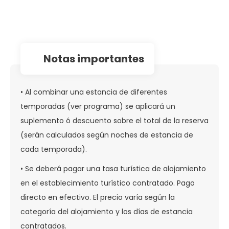
notas importantes
• Al combinar una estancia de diferentes
temporadas (ver programa) se aplicará un
suplemento ó descuento sobre el total de la reserva
(serán calculados según noches de estancia de
cada temporada).
• Se deberá pagar una tasa turística de alojamiento
en el establecimiento turístico contratado. Pago
directo en efectivo. El precio varía según la
categoría del alojamiento y los días de estancia
contratados.