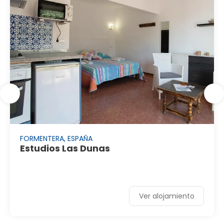
FORMENTERA, ESPAÑA
Estudios Las Dunas
Ver alojamiento