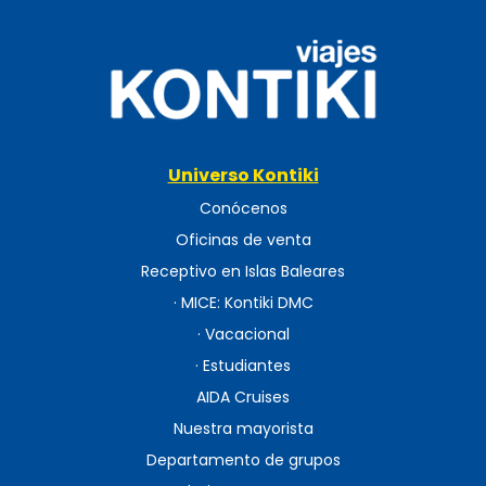
Universo Kontiki
Conócenos
Oficinas de venta
Receptivo en Islas Baleares
· MICE: Kontiki DMC
· Vacacional
· Estudiantes
AIDA Cruises
Nuestra mayorista
Departamento de grupos