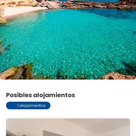
Posibles alojamientos
1 alojamientos