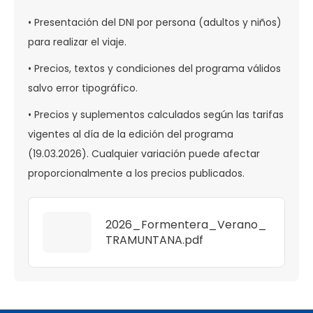
• Presentación del DNI por persona (adultos y niños)
para realizar el viaje.
• Precios, textos y condiciones del programa válidos
salvo error tipográfico.
• Precios y suplementos calculados según las tarifas
vigentes al día de la edición del programa
(19.03.2026). Cualquier variación puede afectar
proporcionalmente a los precios publicados.
2026_Formentera_Verano_
TRAMUNTANA.pdf